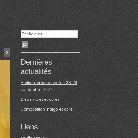
X
Dernières
actualités
Atelier portes ouvertes 28-29
septembre 2024.
Bleus violet et ocres
Composition indigo et ocre
Liens