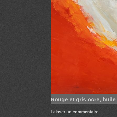
Rouge et gris ocre, huile 
Laisser un commentaire