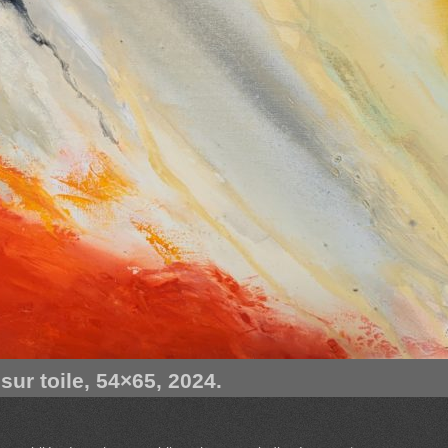
sur toile, 54×65, 2024.