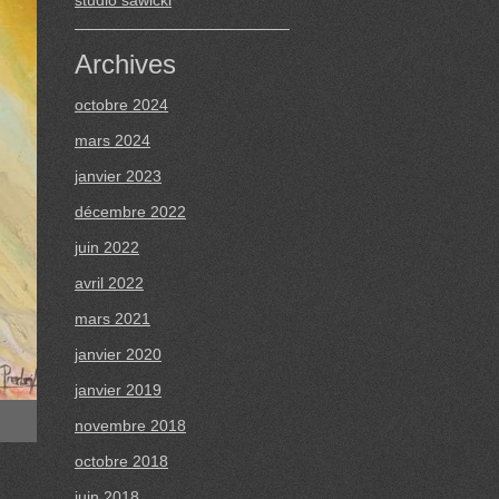
studio sawicki
Archives
octobre 2024
mars 2024
janvier 2023
décembre 2022
juin 2022
avril 2022
mars 2021
janvier 2020
janvier 2019
novembre 2018
octobre 2018
juin 2018